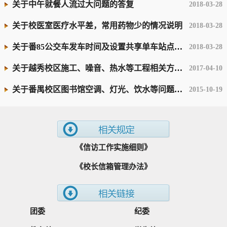
关于中午就餐人流过大问题的答复
2018-03-28
关于校医室医疗水平差，常用药物少的情况说明
2018-03-28
关于番85公交车发车时间及设置共享单车站点的情况说明
2018-03-28
关于越秀校区施工、噪音、热水等工程相关方面的情况说明
2017-04-10
关于番禺校区图书馆空调、灯光、饮水等问题的情况说明
2015-10-19
《信访工作实施细则》
《校长信箱管理办法》
团委
纪委